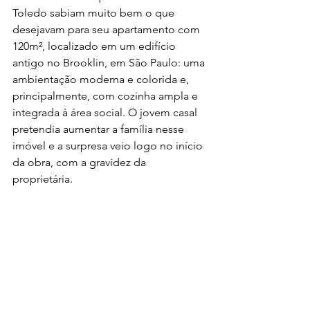
Toledo sabiam muito bem o que 
desejavam para seu apartamento com 
120m², localizado em um edifício 
antigo no Brooklin, em São Paulo: uma 
ambientação moderna e colorida e, 
principalmente, com cozinha ampla e 
integrada à área social. O jovem casal 
pretendia aumentar a família nesse 
imóvel e a surpresa veio logo no início 
da obra, com a gravidez da 
proprietária. 