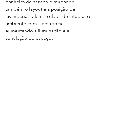
banheiro de serviço e mudando 
também o layout e a posição da 
lavanderia – além, é claro, de integrar o 
ambiente com a área social, 
aumentando a iluminação e a 
ventilação do espaço. 