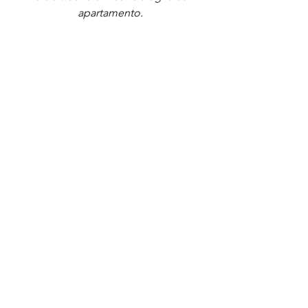
apartamento.