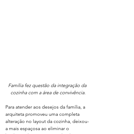
Família fez questão da integração da 
cozinha com a área de convivência.
Para atender aos desejos da família, a 
arquiteta promoveu uma completa 
alteração no layout da cozinha, deixou-
a mais espaçosa ao eliminar o 