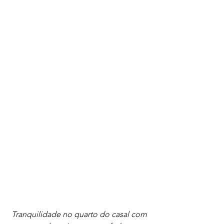
Tranquilidade no quarto do casal com 