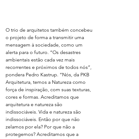
O trio de arquitetos também concebeu 
o projeto de forma a transmitir uma 
mensagem à sociedade, como um 
alerta para o futuro. “Os desastres 
ambientais estão cada vez mais 
recorrentes e próximos de todos nós”, 
pondera Pedro Kastrup. “Nós, da PKB 
Arquitetura, temos a Natureza como 
força de inspiração, com suas texturas, 
cores e formas. Acreditamos que 
arquitetura e natureza são 
indissociáveis. Vida e natureza são 
indissociáveis. Então por que não 
zelamos por ela? Por que não a 
protegemos? Acreditamos que a 