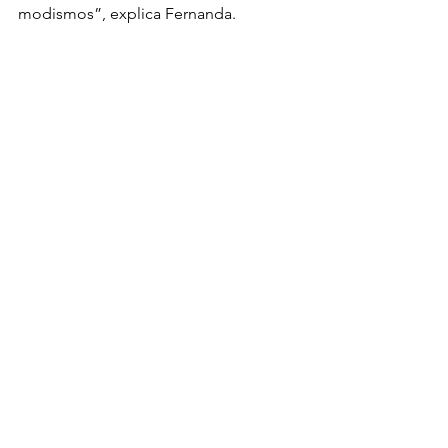
modismos”, explica Fernanda.