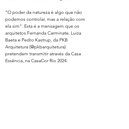
“O poder da natureza é algo que não 
podemos controlar, mas a relação com 
ela sim”. Esta é a mensagem que os 
arquitetos Fernanda Carminate, Luiza 
Baeta e Pedro Kastrup, da PKB 
Arquitetura (@pkbarquitetura) 
pretendem transmitir através da Casa 
Essência, na CasaCor Rio 2024.