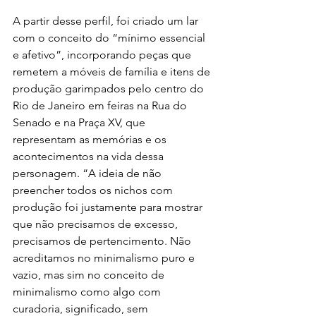
A partir desse perfil, foi criado um lar 
com o conceito do “mínimo essencial 
e afetivo”, incorporando peças que 
remetem a móveis de família e itens de 
produção garimpados pelo centro do 
Rio de Janeiro em feiras na Rua do 
Senado e na Praça XV, que 
representam as memórias e os 
acontecimentos na vida dessa 
personagem. “A ideia de não 
preencher todos os nichos com 
produção foi justamente para mostrar 
que não precisamos de excesso, 
precisamos de pertencimento. Não 
acreditamos no minimalismo puro e 
vazio, mas sim no conceito de 
minimalismo como algo com 
curadoria, significado, sem 