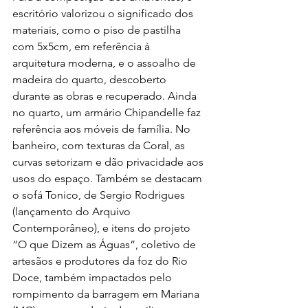
escritório valorizou o significado dos 
materiais, como o piso de pastilha 
com 5x5cm, em referência à 
arquitetura moderna, e o assoalho de 
madeira do quarto, descoberto 
durante as obras e recuperado. Ainda 
no quarto, um armário Chipandelle faz 
referência aos móveis de família. No 
banheiro, com texturas da Coral, as 
curvas setorizam e dão privacidade aos 
usos do espaço. Também se destacam 
o sofá Tonico, de Sergio Rodrigues 
(lançamento do Arquivo 
Contemporâneo), e itens do projeto 
“O que Dizem as Águas”, coletivo de 
artesãos e produtores da foz do Rio 
Doce, também impactados pelo 
rompimento da barragem em Mariana 