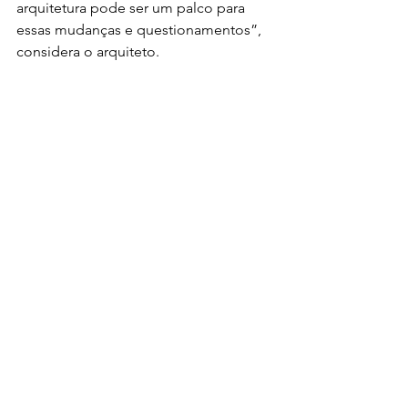
arquitetura pode ser um palco para 
essas mudanças e questionamentos”, 
considera o arquiteto.