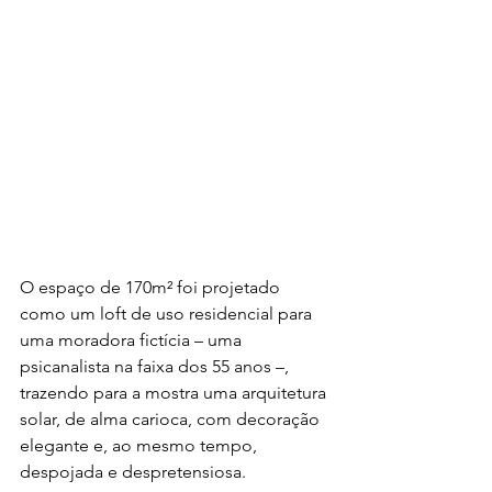
O espaço de 170m² foi projetado 
como um loft de uso residencial para 
uma moradora fictícia – uma 
psicanalista na faixa dos 55 anos –, 
trazendo para a mostra uma arquitetura 
solar, de alma carioca, com decoração 
elegante e, ao mesmo tempo, 
despojada e despretensiosa. 