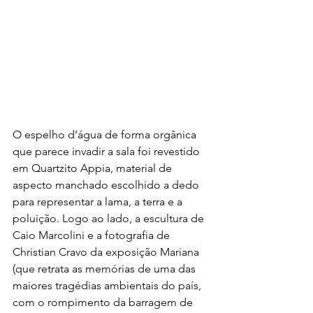
O espelho d’água de forma orgânica 
que parece invadir a sala foi revestido 
em Quartzito Appia, material de 
aspecto manchado escolhido a dedo 
para representar a lama, a terra e a 
poluição. Logo ao lado, a escultura de 
Caio Marcolini e a fotografia de 
Christian Cravo da exposição Mariana 
(que retrata as memórias de uma das 
maiores tragédias ambientais do país, 
com o rompimento da barragem de 