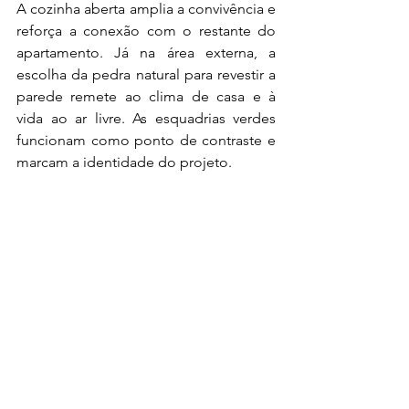
A cozinha aberta amplia a convivência e 
reforça a conexão com o restante do 
apartamento. Já na área externa, a 
escolha da pedra natural para revestir a 
parede remete ao clima de casa e à 
vida ao ar livre. As esquadrias verdes 
funcionam como ponto de contraste e 
marcam a identidade do projeto.