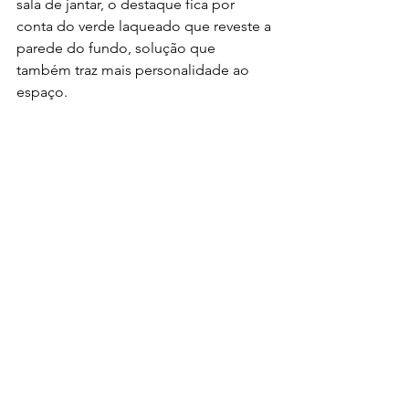
sala de jantar, o destaque fica por 
conta do verde laqueado que reveste a 
parede do fundo, solução que 
também traz mais personalidade ao 
espaço.