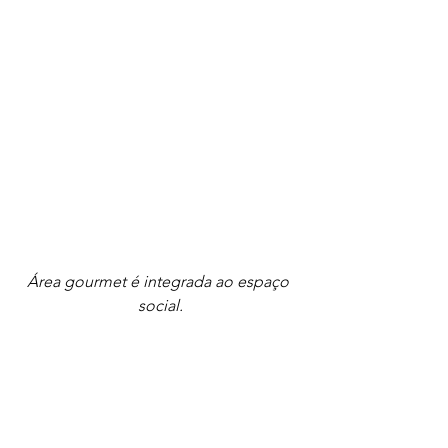
Área gourmet é integrada ao espaço 
social.