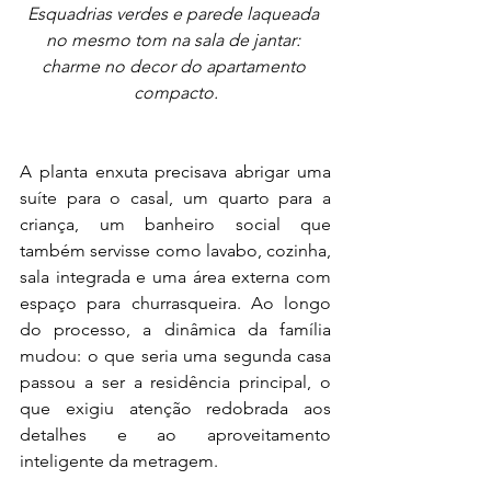
Esquadrias verdes e parede laqueada 
no mesmo tom na sala de jantar: 
charme no decor do apartamento 
compacto.
A planta enxuta precisava abrigar uma 
suíte para o casal, um quarto para a 
criança, um banheiro social que 
também servisse como lavabo, cozinha, 
sala integrada e uma área externa com 
espaço para churrasqueira. Ao longo 
do processo, a dinâmica da família 
mudou: o que seria uma segunda casa 
passou a ser a residência principal, o 
que exigiu atenção redobrada aos 
detalhes e ao aproveitamento 
inteligente da metragem.