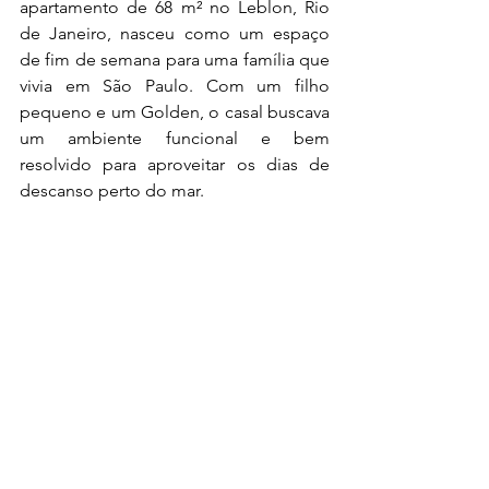
apartamento de 68 m² no Leblon, Rio 
de Janeiro, nasceu como um espaço 
de fim de semana para uma família que 
vivia em São Paulo. Com um filho 
pequeno e um Golden, o casal buscava 
um ambiente funcional e bem 
resolvido para aproveitar os dias de 
descanso perto do mar.