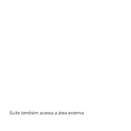
Suíte também acessa a área externa.