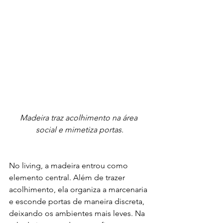
Madeira traz acolhimento na área 
social e mimetiza portas.
No living, a madeira entrou como 
elemento central. Além de trazer 
acolhimento, ela organiza a marcenaria 
e esconde portas de maneira discreta, 
deixando os ambientes mais leves. Na 