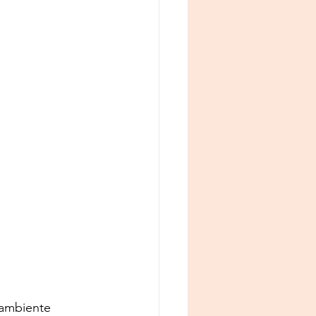
ambiente 