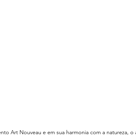
nto Art Nouveau e em sua harmonia com a natureza, o 