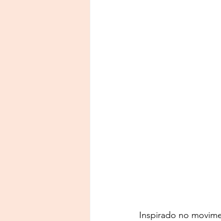
Inspirado no movime