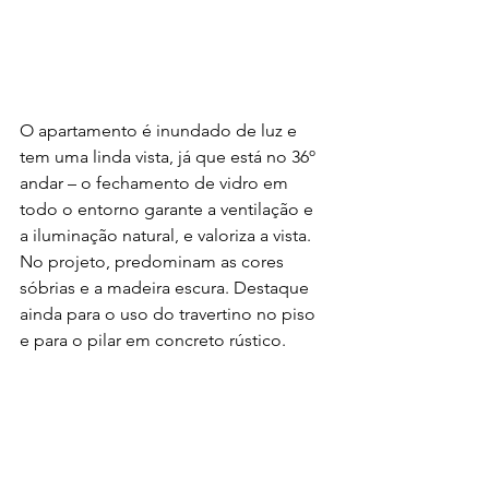
O apartamento é inundado de luz e 
tem uma linda vista, já que está no 36º 
andar – o fechamento de vidro em 
todo o entorno garante a ventilação e 
a iluminação natural, e valoriza a vista. 
No projeto, predominam as cores 
sóbrias e a madeira escura. Destaque 
ainda para o uso do travertino no piso 
e para o pilar em concreto rústico.