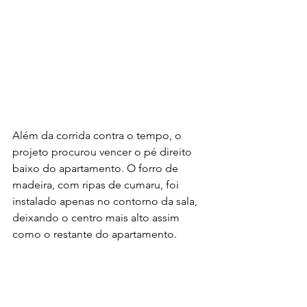
Além da corrida contra o tempo, o 
projeto procurou vencer o pé direito 
baixo do apartamento. O forro de 
madeira, com ripas de cumaru, foi 
instalado apenas no contorno da sala, 
deixando o centro mais alto assim 
como o restante do apartamento.