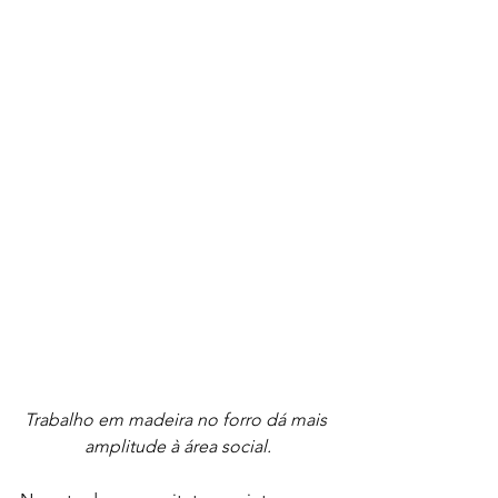
Trabalho em madeira no forro dá mais 
amplitude à área social.