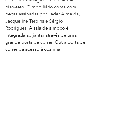
piso-teto. 
O mobiliário conta com 
peças assinadas por Jader Almeida, 
Jacqueline Terpins e Sérgio 
Rodrigues.
 A sala de almoço é 
integrada ao jantar através de uma 
grande porta de correr. Outra porta de 
correr dá acesso à cozinha. 