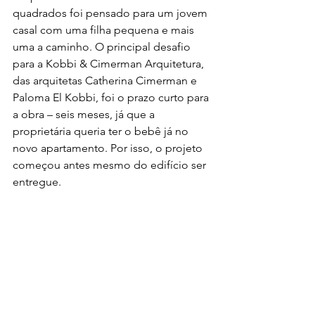
quadrados foi pensado para um jovem 
casal com uma filha pequena e mais 
uma a caminho. O principal desafio 
para a Kobbi & Cimerman Arquitetura, 
das arquitetas Catherina Cimerman e 
Paloma El Kobbi, foi o prazo curto para 
a obra – seis meses, já que a 
proprietária queria ter o bebê já no 
novo apartamento. Por isso, o projeto 
começou antes mesmo do edifício ser 
entregue.