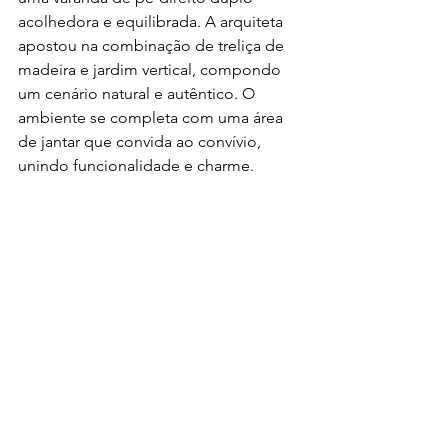
acolhedora e equilibrada. A arquiteta 
apostou na combinação de treliça de 
madeira e jardim vertical, compondo 
um cenário natural e autêntico. O 
ambiente se completa com uma área 
de jantar que convida ao convívio, 
unindo funcionalidade e charme.