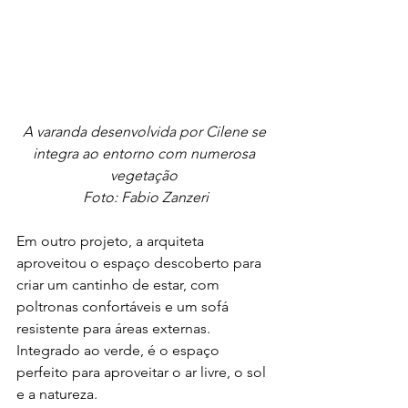
A varanda desenvolvida por Cilene se 
integra ao entorno com numerosa 
vegetação 
Foto: Fabio Zanzeri
Em outro projeto, a arquiteta 
aproveitou o espaço descoberto para 
criar um cantinho de estar, com 
poltronas confortáveis e um sofá 
resistente para áreas externas. 
Integrado ao verde, é o espaço 
perfeito para aproveitar o ar livre, o sol 
e a natureza.