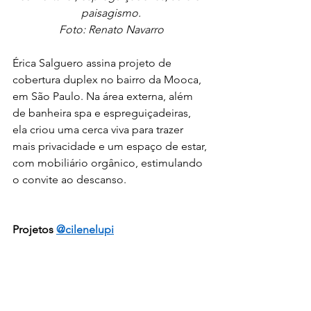
paisagismo.
Foto: Renato Navarro
Érica Salguero assina projeto de 
cobertura duplex no bairro da Mooca, 
em São Paulo. Na área externa, além 
de banheira spa e espreguiçadeiras, 
ela criou uma cerca viva para trazer 
mais privacidade e um espaço de estar, 
com mobiliário orgânico, estimulando 
o convite ao descanso. 
Projetos 
@cilenelupi