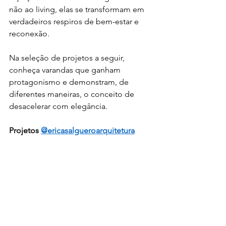
não ao living, elas se transformam em 
verdadeiros respiros de bem-estar e 
reconexão.
Na seleção de projetos a seguir, 
conheça varandas que ganham 
protagonismo e demonstram, de 
diferentes maneiras, o conceito de 
desacelerar com elegância.
Projetos 
@ericasalgueroarquitetura