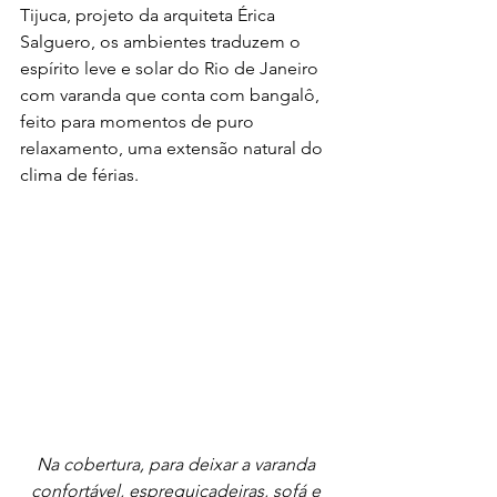
Tijuca, projeto da arquiteta Érica 
Salguero, os ambientes traduzem o 
espírito leve e solar do Rio de Janeiro 
com varanda que conta com bangalô, 
feito para momentos de puro 
relaxamento, uma extensão natural do 
clima de férias.
Na cobertura, para deixar a varanda 
confortável, espreguiçadeiras, sofá e 