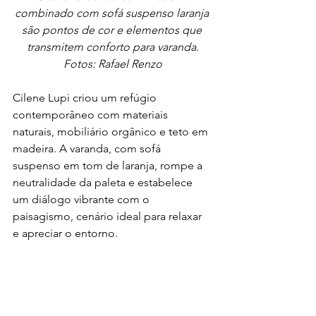
combinado com sofá suspenso laranja 
são pontos de cor e elementos que 
transmitem conforto para varanda.
Fotos: Rafael Renzo
Cilene Lupi criou um refúgio 
contemporâneo com materiais 
naturais, mobiliário orgânico e teto em 
madeira. A varanda, com sofá 
suspenso em tom de laranja, rompe a 
neutralidade da paleta e estabelece 
um diálogo vibrante com o 
paisagismo, cenário ideal para relaxar 
e apreciar o entorno.