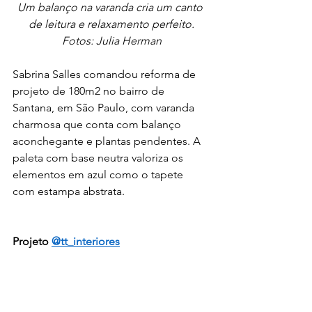
Um balanço na varanda cria um canto 
de leitura e relaxamento perfeito.
Fotos: Julia Herman
Sabrina Salles comandou reforma de 
projeto de 180m2 no bairro de 
Santana, em São Paulo, com varanda 
charmosa que conta com balanço 
aconchegante e plantas pendentes. A 
paleta com base neutra valoriza os 
elementos em azul como o tapete 
com estampa abstrata. 
Projeto 
@tt_interiores