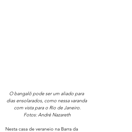
O bangalô pode ser um aliado para 
dias ensolarados, como nessa varanda 
com vista para o Rio de Janeiro.
Fotos: André Nazareth
Nesta casa de veraneio na Barra da 