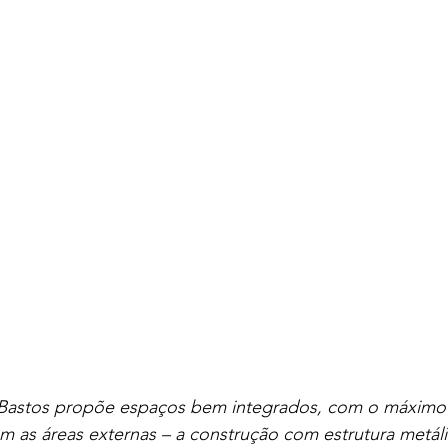
 Bastos propõe espaços bem integrados, com o máximo 
 as áreas externas – a construção com estrutura metáli