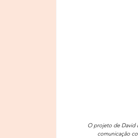
O projeto de David
comunicação com