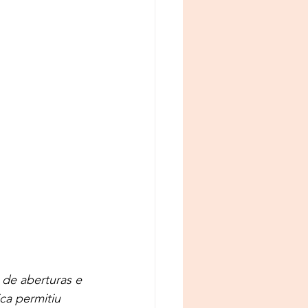
de aberturas e 
ca permitiu 