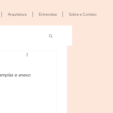
Arquitetura
Entrevistas
Sobre e Contato
 amplas e anexo 