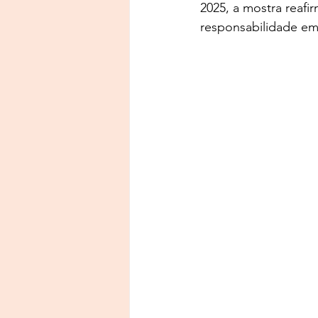
2025, a mostra reaf
responsabilidade em