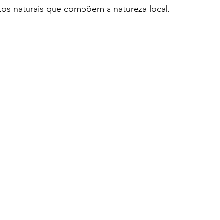
s naturais que compõem a natureza local.