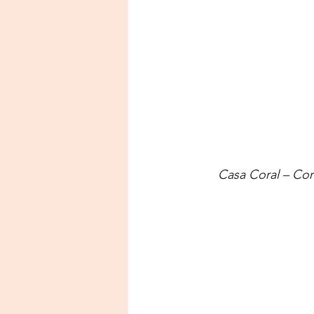
Casa Coral – Cor