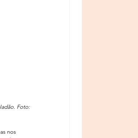
Jadão. Foto: 
as nos 