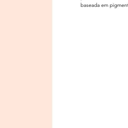
baseada em pigmento