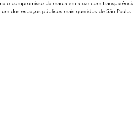
irma o compromisso da marca em atuar com transparência
 um dos espaços públicos mais queridos de São Paulo.