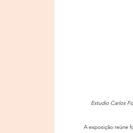
Estudio Carlos Fo
A exposição reúne f