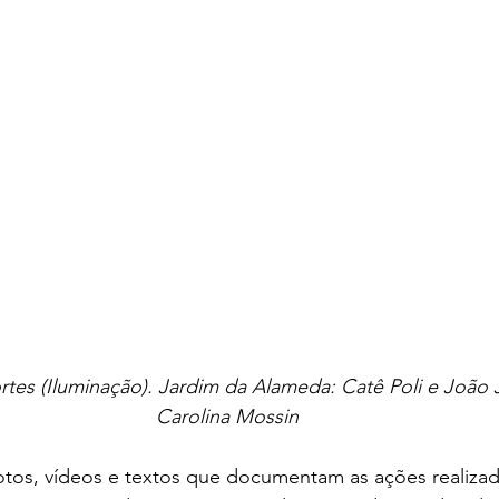
rtes (Iluminação). Jardim da Alameda: Catê Poli e João 
Carolina Mossin
otos, vídeos e textos que documentam as ações realizad