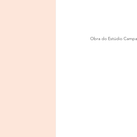
Obra do Estúdio Campana