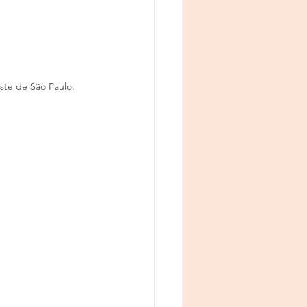
ste de São Paulo. 