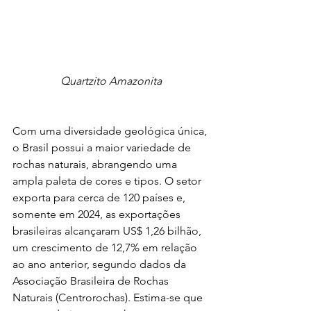
Quartzito Amazonita
Com uma diversidade geológica única, 
o Brasil possui a maior variedade de 
rochas naturais, abrangendo uma 
ampla paleta de cores e tipos. O setor 
exporta para cerca de 120 países e, 
somente em 2024, as exportações 
brasileiras alcançaram US$ 1,26 bilhão, 
um crescimento de 12,7% em relação 
ao ano anterior, segundo dados da 
Associação Brasileira de Rochas 
Naturais (Centrorochas). Estima-se que 