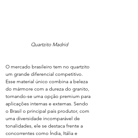
Quartzito Madrid
O mercado brasileiro tem no quartzito 
um grande diferencial competitivo. 
Esse material único combina a beleza 
do mármore com a dureza do granito, 
tornando-se uma opção premium para 
aplicações internas e externas. Sendo 
o Brasil o principal país produtor, com 
uma diversidade incomparável de 
tonalidades, ele se destaca frente a 
concorrentes como Índia, Itália e 