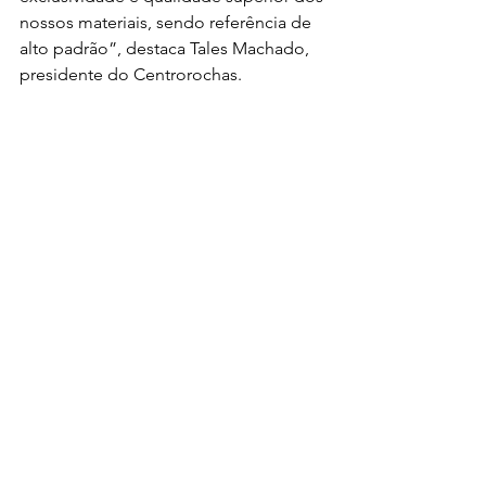
nossos materiais, sendo referência de 
alto padrão”, destaca Tales Machado, 
presidente do Centrorochas.