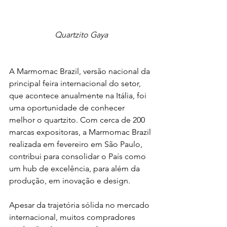
Quartzito Gaya
A Marmomac Brazil, versão nacional da 
principal feira internacional do setor, 
que acontece anualmente na Itália, foi 
uma oportunidade de conhecer 
melhor o quartzito. Com cerca de 200 
marcas expositoras, a Marmomac Brazil 
realizada em fevereiro em São Paulo, 
contribui para consolidar o País como 
um hub de excelência, para além da 
produção, em inovação e design. 
Apesar da trajetória sólida no mercado 
internacional, muitos compradores 