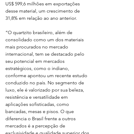
US$ 599,6 milhões em exportações 
desse material, um crescimento de 
31,8% em relação ao ano anterior.
“O quartzito brasileiro, além de 
consolidado como um dos materiais 
mais procurados no mercado 
internacional, tem se destacado pelo 
seu potencial em mercados 
estratégicos, como o indiano, 
conforme apontou um recente estudo 
conduzido no país. No segmento de 
luxo, ele é valorizado por sua beleza, 
resistência e versatilidade em 
aplicações sofisticadas, como 
bancadas, mesas e pisos. O que 
diferencia o Brasil frente a outros 
mercados é a percepção de 
exclusividade e qualidade superior dos 