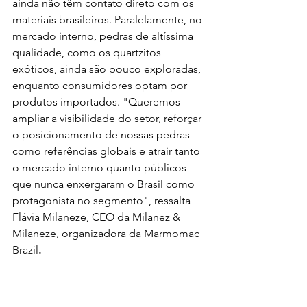
ainda não têm contato direto com os 
materiais brasileiros. Paralelamente, no 
mercado interno, pedras de altíssima 
qualidade, como os quartzitos 
exóticos, ainda são pouco exploradas, 
enquanto consumidores optam por 
produtos importados. "Queremos 
ampliar a visibilidade do setor, reforçar 
o posicionamento de nossas pedras 
como referências globais e atrair tanto 
o mercado interno quanto públicos 
que nunca enxergaram o Brasil como 
protagonista no segmento", ressalta 
Flávia Milaneze, CEO da Milanez & 
Milaneze, organizadora da Marmomac 
Brazil
.