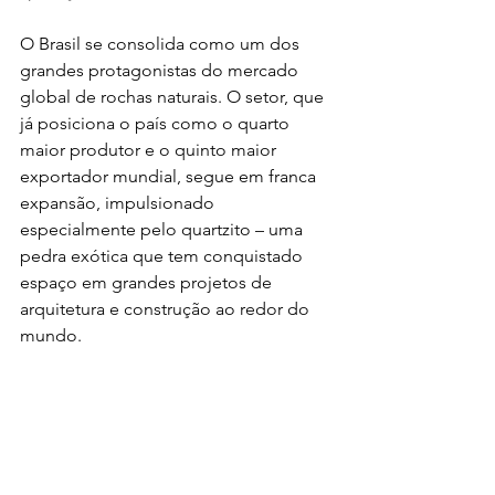
O Brasil se consolida como um dos 
grandes protagonistas do mercado 
global de rochas naturais. O setor, que 
já posiciona o país como o quarto 
maior produtor e o quinto maior 
exportador mundial, segue em franca 
expansão, impulsionado 
especialmente pelo quartzito – uma 
pedra exótica que tem conquistado 
espaço em grandes projetos de 
arquitetura e construção ao redor do 
mundo.