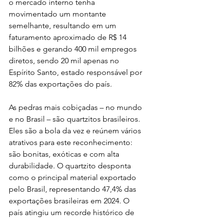
o mercado interno tenha 
movimentado um montante 
semelhante, resultando em um 
faturamento aproximado de R$ 14 
bilhões e gerando 400 mil empregos 
diretos, sendo 20 mil apenas no 
Espírito Santo, estado responsável por 
82% das exportações do país. 
As pedras mais cobiçadas – no mundo 
e no Brasil – são quartzitos brasileiros. 
Eles são a bola da vez e reúnem vários 
atrativos para este reconhecimento: 
são bonitas, exóticas e com alta 
durabilidade. O quartzito desponta 
como o principal material exportado 
pelo Brasil, representando 47,4% das 
exportações brasileiras em 2024. O 
país atingiu um recorde histórico de 