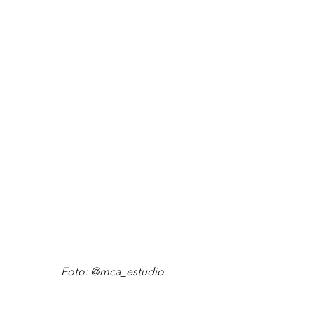
Foto: @mca_estudio