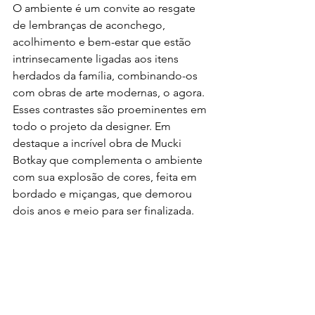
O ambiente é um convite ao resgate 
de lembranças de aconchego, 
acolhimento e bem-estar que estão 
intrinsecamente ligadas aos itens 
herdados da família, combinando-os 
com obras de arte modernas, o agora. 
Esses contrastes são proeminentes em 
todo o projeto da designer. Em 
destaque a incrível obra de Mucki 
Botkay que complementa o ambiente 
com sua explosão de cores, feita em 
bordado e miçangas, que demorou 
dois anos e meio para ser finalizada.