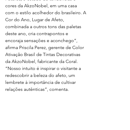
cores da AkzoNobel, em uma casa 
com o estilo acolhedor do brasileiro. A 
Cor do Ano, Lugar de Afeto, 
combinada a outros tons das paletas 
deste ano, cria contrapontos e 
encoraja sensações e aconchego”, 
afirma Priscila Perez, gerente de Color 
Ativação Brasil de Tintas Decorativas 
da AkzoNobel, fabricante da Coral. 
“Nosso intuito é inspirar o visitante a 
redescobrir a beleza do afeto, um 
lembrete à importância de cultivar 
relações autênticas”, comenta.