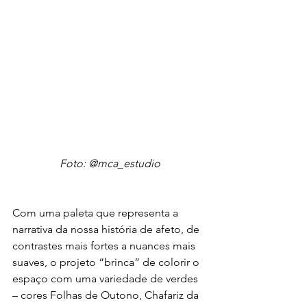
Foto: @mca_estudio
Com uma paleta que representa a 
narrativa da nossa história de afeto, de 
contrastes mais fortes a nuances mais 
suaves, o projeto “brinca” de colorir o 
espaço com uma variedade de verdes 
– cores Folhas de Outono, Chafariz da 