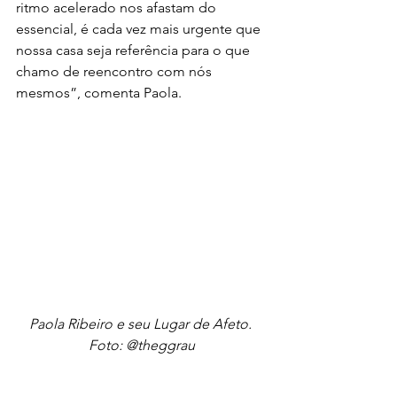
ritmo acelerado nos afastam do 
essencial, é cada vez mais urgente que 
nossa casa seja referência para o que 
chamo de reencontro com nós 
mesmos”, comenta Paola.
Paola Ribeiro e seu Lugar de Afeto. 
Foto: @theggrau