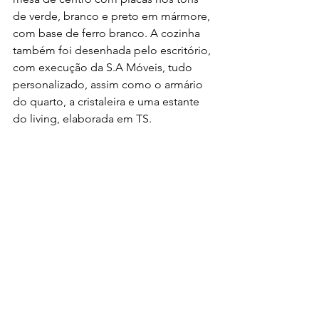
de verde, branco e preto em mármore, 
com base de ferro branco. A cozinha 
também foi desenhada pelo escritório, 
com execução da S.A Móveis, tudo 
personalizado, assim como o armário 
do quarto, a cristaleira e uma estante 
do living, elaborada em TS.