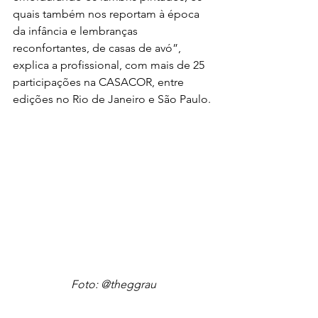
quais também nos reportam à época 
da infância e lembranças 
reconfortantes, de casas de avó”, 
explica a profissional, com mais de 25 
participações na CASACOR, entre 
edições no Rio de Janeiro e São Paulo.
Foto: @theggrau