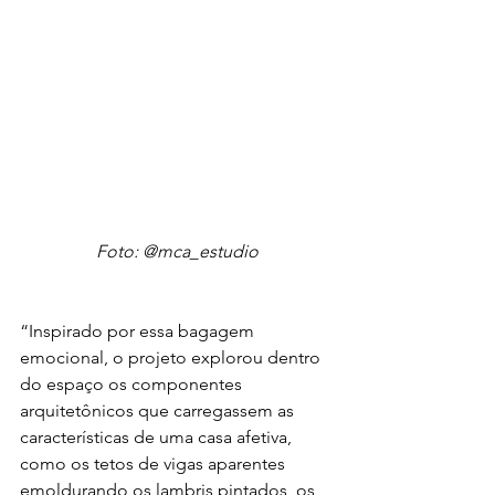
Foto: @mca_estudio
“Inspirado por essa bagagem 
emocional, o projeto explorou dentro 
do espaço os componentes 
arquitetônicos que carregassem as 
características de uma casa afetiva, 
como os tetos de vigas aparentes 
emoldurando os lambris pintados, os 