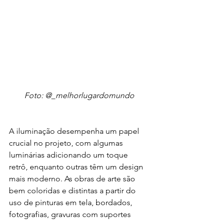
Foto: @_melhorlugardomundo
A iluminação desempenha um papel 
crucial no projeto, com algumas 
luminárias adicionando um toque 
retrô, enquanto outras têm um design 
mais moderno. As obras de arte são 
bem coloridas e distintas a partir do 
uso de pinturas em tela, bordados, 
fotografias, gravuras com suportes 