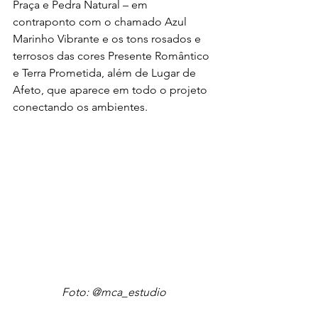
Praça e Pedra Natural – em 
contraponto com o chamado Azul 
Marinho Vibrante e os tons rosados e 
terrosos das cores Presente Romântico 
e Terra Prometida, além de Lugar de 
Afeto, que aparece em todo o projeto 
conectando os ambientes.
Foto: @mca_estudio