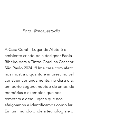
Foto: @mca_estudio
A Casa Coral – Lugar de Afeto é o 
ambiente criado pela designer Paola 
Ribeiro para a Tintas Coral na Casacor 
São Paulo 2024. “Uma casa com afeto 
nos mostra o quanto é imprescindível 
construir continuamente, no dia a dia, 
um porto seguro, nutrido de amor, de 
memórias e exemplos que nos 
remetam a esse lugar a que nos 
afeiçoamos e identificamos como lar. 
Em um mundo onde a tecnologia e o 