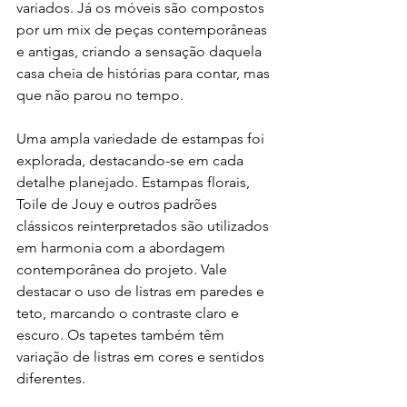
variados. Já os móveis são compostos 
por um mix de peças contemporâneas 
e antigas, criando a sensação daquela 
casa cheia de histórias para contar, mas 
que não parou no tempo.
Uma ampla variedade de estampas foi 
explorada, destacando-se em cada 
detalhe planejado. Estampas florais, 
Toile de Jouy e outros padrões 
clássicos reinterpretados são utilizados 
em harmonia com a abordagem 
contemporânea do projeto. Vale 
destacar o uso de listras em paredes e 
teto, marcando o contraste claro e 
escuro. Os tapetes também têm 
variação de listras em cores e sentidos 
diferentes.