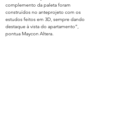
complemento da paleta foram 
construídos no anteprojeto com os 
estudos feitos em 3D, sempre dando 
destaque à vista do apartamento”, 
pontua Maycon Altera.