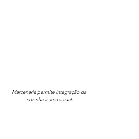
Marcenaria permite integração da 
cozinha à área social.