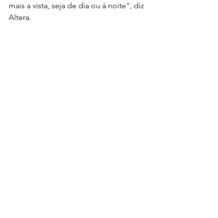
mais a vista, seja de dia ou à noite”, diz 
Altera. 