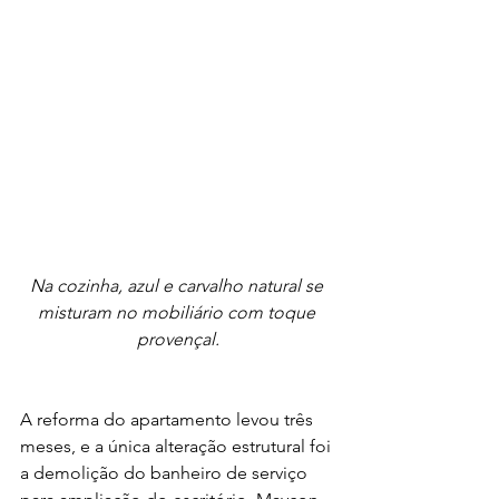
Na cozinha, azul e carvalho natural se 
misturam no mobiliário com toque 
provençal.
A reforma do apartamento levou três 
meses, e a única alteração estrutural foi 
a demolição do banheiro de serviço 