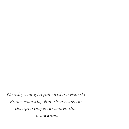
Na sala, a atração principal é a vista da 
Ponte Estaiada, além de móveis de 
design e peças do acervo dos 
moradores.