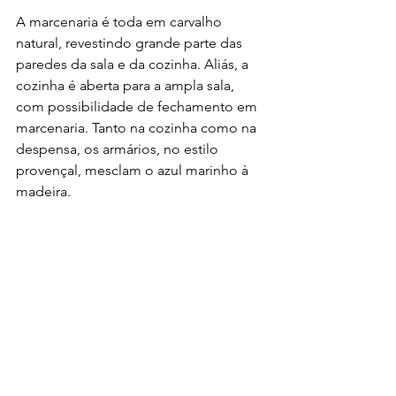
A marcenaria é toda em carvalho 
natural, revestindo grande parte das 
paredes da sala e da cozinha. Aliás, a 
cozinha é aberta para a ampla sala, 
com possibilidade de fechamento em 
marcenaria. Tanto na cozinha como na 
despensa, os armários, no estilo 
provençal, mesclam o azul marinho à 
madeira.