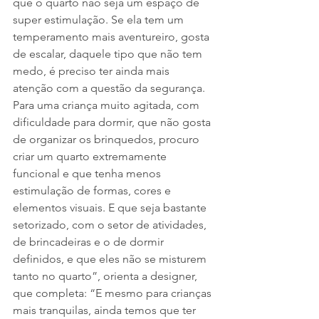
que o quarto não seja um espaço de 
super estimulação. Se ela tem um 
temperamento mais aventureiro, gosta 
de escalar, daquele tipo que não tem 
medo, é preciso ter ainda mais 
atenção com a questão da segurança. 
Para uma criança muito agitada, com 
dificuldade para dormir, que não gosta 
de organizar os brinquedos, procuro 
criar um quarto extremamente 
funcional e que tenha menos 
estimulação de formas, cores e 
elementos visuais. E que seja bastante 
setorizado, com o setor de atividades, 
de brincadeiras e o de dormir 
definidos, e que eles não se misturem 
tanto no quarto”, orienta a designer, 
que completa: “E mesmo para crianças 
mais tranquilas, ainda temos que ter 