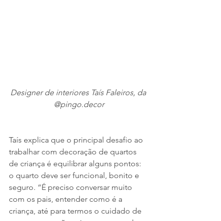
Designer de interiores Taís Faleiros, da 
@pingo.decor
Taís explica que o principal desafio ao 
trabalhar com decoração de quartos 
de criança é equilibrar alguns pontos: 
o quarto deve ser funcional, bonito e 
seguro. “É preciso conversar muito 
com os pais, entender como é a 
criança, até para termos o cuidado de 