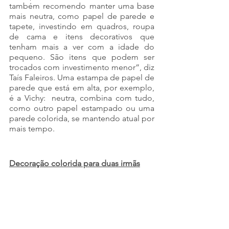
também recomendo manter uma base 
mais neutra, como papel de parede e 
tapete, investindo em quadros, roupa 
de cama e itens decorativos que 
tenham mais a ver com a idade do 
pequeno. São itens que podem ser 
trocados com investimento menor”, diz 
Taís Faleiros. Uma estampa de papel de 
parede que está em alta, por exemplo, 
é a Vichy:  neutra, combina com tudo, 
como outro papel estampado ou uma 
parede colorida, se mantendo atual por 
mais tempo. 
Decoração colorida para duas irmãs