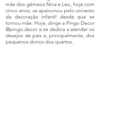
mãe dos gêmeos Nina e Leo, hoje com 
cinco anos, se apaixonou pelo universo 
da decoração infantil desde que se 
tornou mãe. Hoje, dirige a Pingo Decor 
@pingo.decor e se dedica a atender os 
desejos de pais e, principalmente, dos 
pequenos donos dos quartos.