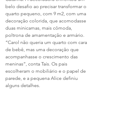
belo desafio ao precisar transformar o 
quarto pequeno, com 9 m2, com uma 
decoração colorida, que acomodasse 
duas minicamas, mais cômoda, 
poltrona de amamentação e armário. 
“Carol não queria um quarto com cara 
de bebê, mas uma decoração que 
acompanhasse o crescimento das 
meninas”, conta Taís. Os pais 
escolheram o mobiliário e o papel de 
parede, e a pequena Alice definiu 
alguns detalhes. 