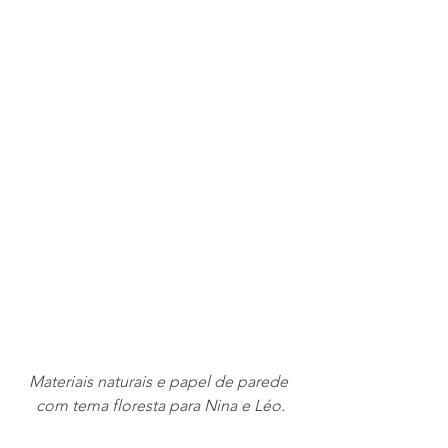
Materiais naturais e papel de parede 
com tema floresta para Nina e Léo.