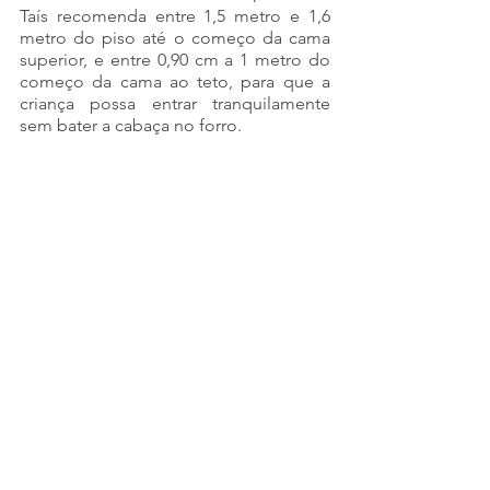
Taís recomenda entre 1,5 metro e 1,6 
metro do piso até o começo da cama 
superior, e entre 0,90 cm a 1 metro do 
começo da cama ao teto, para que a 
criança possa entrar tranquilamente 
sem bater a cabaça no forro.