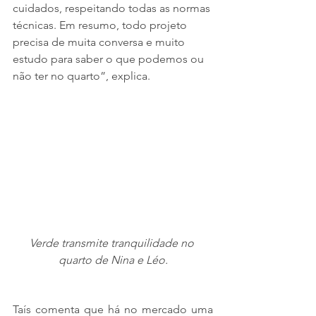
cuidados, respeitando todas as normas 
técnicas. Em resumo, todo projeto 
precisa de muita conversa e muito 
estudo para saber o que podemos ou 
não ter no quarto”, explica. 
Verde transmite tranquilidade no 
quarto de Nina e Léo.
Taís comenta que há no mercado uma 